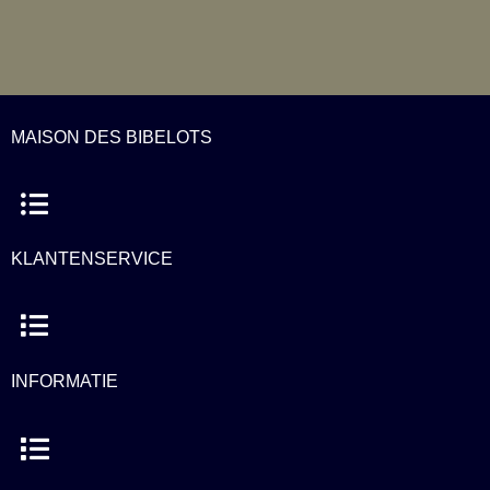
MAISON DES BIBELOTS
Menu
KLANTENSERVICE
Menu
INFORMATIE
Menu