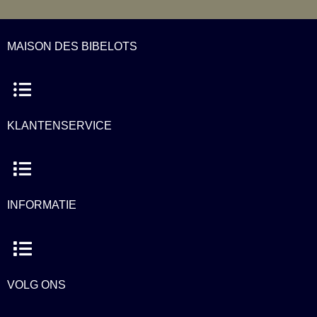
MAISON DES BIBELOTS
Menu
KLANTENSERVICE
Menu
INFORMATIE
Menu
VOLG ONS