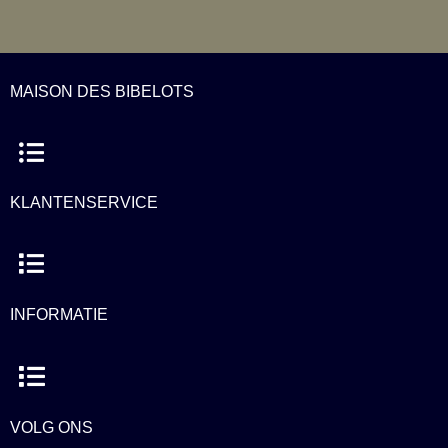
MAISON DES BIBELOTS
Menu
KLANTENSERVICE
Menu
INFORMATIE
Menu
VOLG ONS