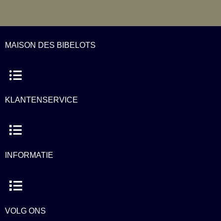
MAISON DES BIBELOTS
Menu
KLANTENSERVICE
Menu
INFORMATIE
Menu
VOLG ONS